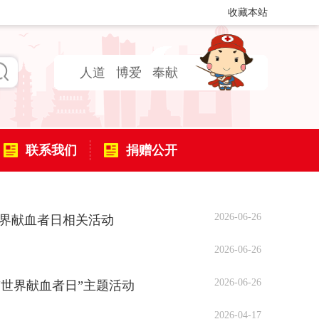
收藏本站
人道
博爱
奉献
联系我们
捐赠公开
2026-06-26
世界献血者日相关活动
2026-06-26
2026-06-26
世界献血者日”主题活动
2026-04-17