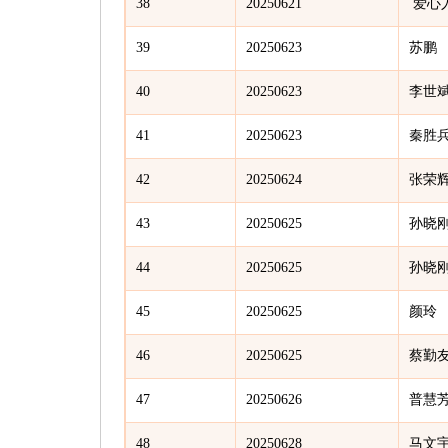
38
20250621
爱心
39
20250623
苏鹏
40
20250623
李世
41
20250623
秦胜
42
20250624
张荣
43
20250625
孙晓
44
20250625
孙晓
45
20250625
颜玲
46
20250625
蔡勤
47
20250626
普慧
48
20250628
马文