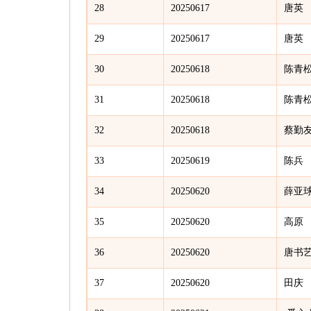
28
20250617
唐英
29
20250617
唐英
30
20250618
陈青
31
20250618
陈青
32
20250618
蔡勤
33
20250619
陈兵
34
20250620
薛亚
35
20250620
高原
36
20250620
唐书
37
20250620
田庆