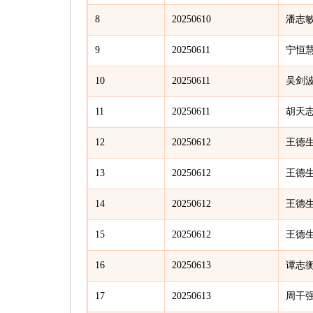
8
20250610
潘志
9
20250611
宁恒
10
20250611
吴剑
11
20250611
胡天
12
20250612
王德
13
20250612
王德
14
20250612
王德
15
20250612
王德
16
20250613
谭志
17
20250613
周干