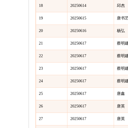
18
20250614
邱杰
19
20250615
唐书
20
20250616
杨弘
21
20250617
蔡明
22
20250617
蔡明
23
20250617
蔡明
24
20250617
蔡明
25
20250617
唐鑫
26
20250617
唐英
27
20250617
唐英