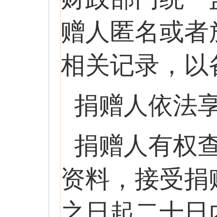
赠人匿名或者
相关记录，以
捐赠人依法
捐赠人有权
资料，接受捐
之日起二十日