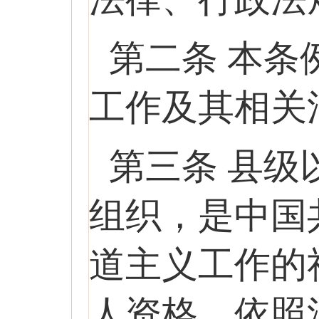
第二条 本
工作及其相关
第三条 县
组织，是中国
道主义工作的
人资格，依照