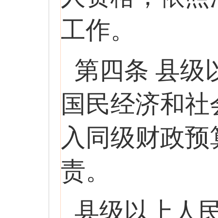
工作。
第四条 县
国民经济和社
入同级财政预
责。
县级以上人