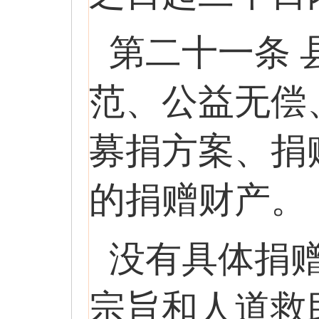
第二十一条
范、公益无偿
募捐方案、捐
的捐赠财产。
没有具体捐
宗旨和人道救