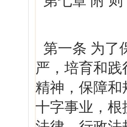
第七章 附 则
第一条 为
严，培育和践
精神，保障和
十字事业，根
法律、行政法