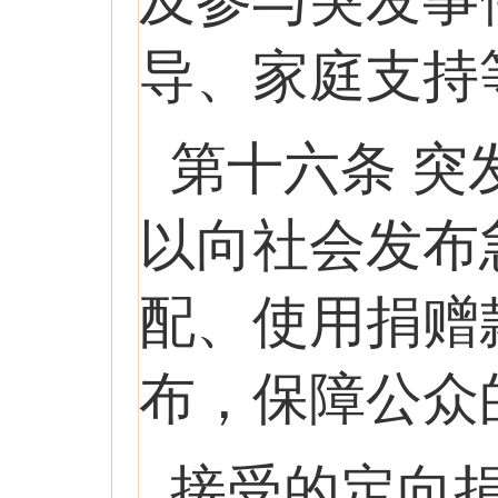
及参与突发事
导、家庭支持
第十六条 
以向社会发布
配、使用捐赠
布，保障公众
接受的定向