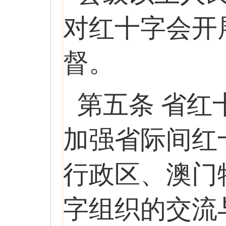
对红十字会开
督。
第五条 省
加强省际间红
行政区、澳门
字组织的交流