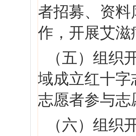
者招募、资料
作，开展艾滋
（五）组织
域成立红十字
志愿者参与志
（六）组织