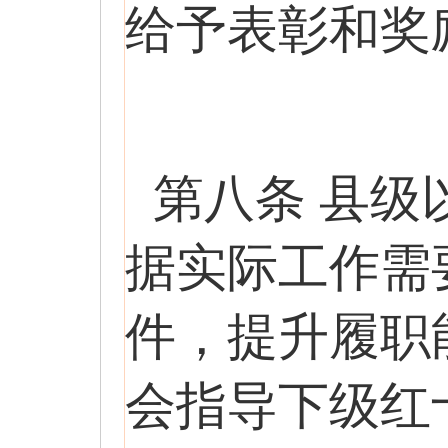
给予表彰和奖
第八条 县
据实际工作需
件，提升履职
会指导下级红