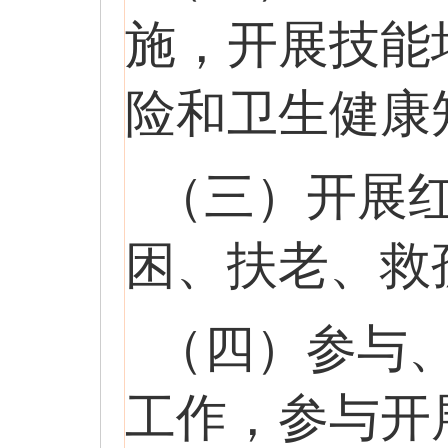
施，开展技能
险和卫生健康
（三）开展
困、扶老、救
（四）参与
工作，参与开