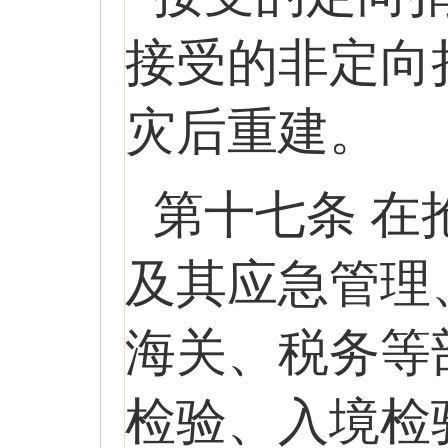
接受的非定向
灾后重建。
第十七条 
及其应急管理
海关、税务等
检验、入境检