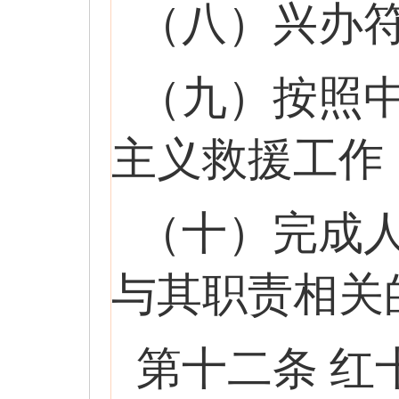
（八）兴办
（九）按照
主义救援工作
（十）完成
与其职责相关
第十二条 