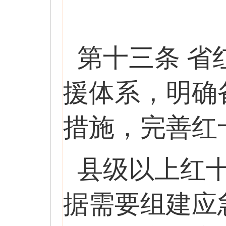
第十三条 
援体系，明确
措施，完善红
县级以上红
据需要组建应