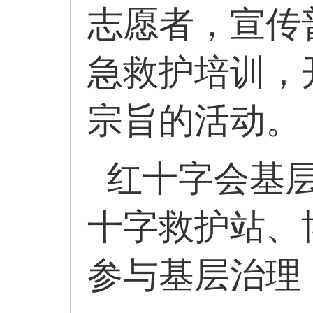
志愿者，宣传
急救护培训，
宗旨的活动。
红十字会基
十字救护站、
参与基层治理