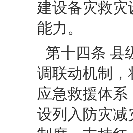
建设备灾救灾
能力。
第十四条 
调联动机制，
应急救援体系
设列入防灾减