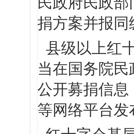
民政府民政部
捐方案并报同
县级以上红
当在国务院民
公开募捐信息
等网络平台发