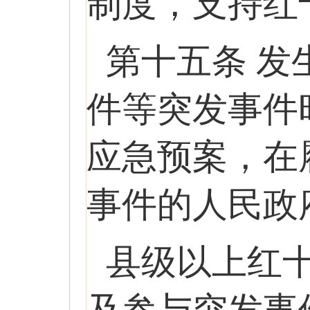
制度，支持红
第十五条 
件等突发事件
应急预案，在
事件的人民政
县级以上红