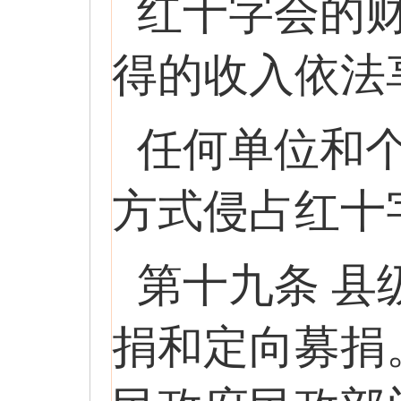
红十字会的
得的收入依法
任何单位和
方式侵占红十
第十九条 
捐和定向募捐