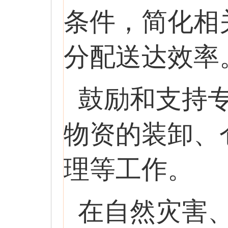
条件，简化相
分配送达效率
鼓励和支持
物资的装卸、
理等工作。
在自然灾害