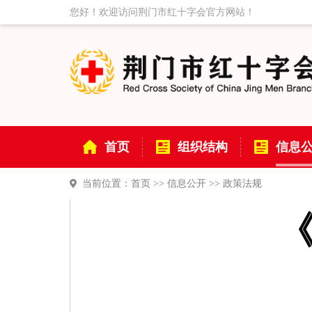
您好！欢迎访问荆门市红十字会官方网站！
首页
组织结构
信息
当前位置：
首页
>>
信息公开
>>
政策法规