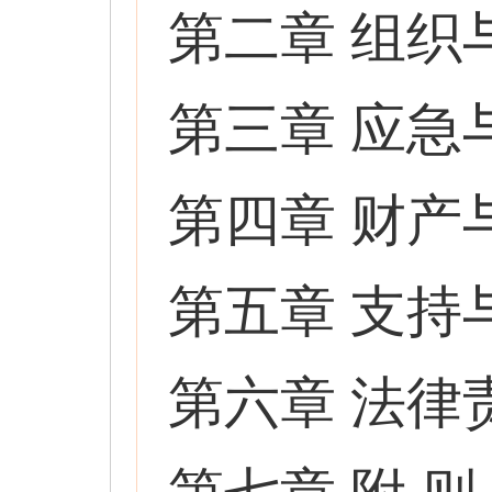
第二章 组织
第三章 应急
第四章 财产
第五章 支持
第六章 法律