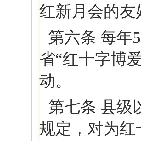
红新月会的友
第六条 每年
省“红十字博
动。
第七条 县
规定，对为红