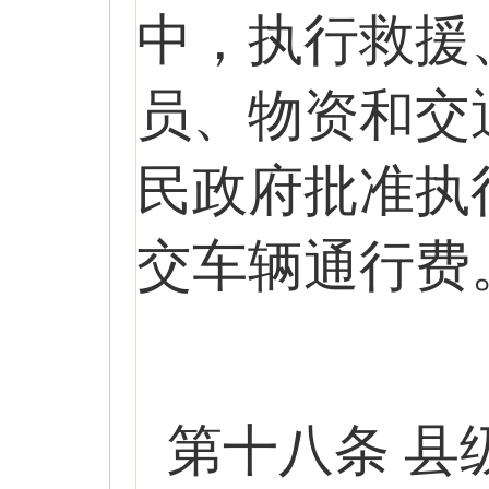
中，执行救援
员、物资和交
民政府批准执
交车辆通行费
第十八条 