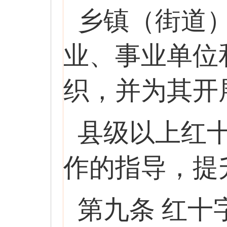
乡镇（街道
业、事业单位
织，并为其开
县级以上红
作的指导，提
第九条 红