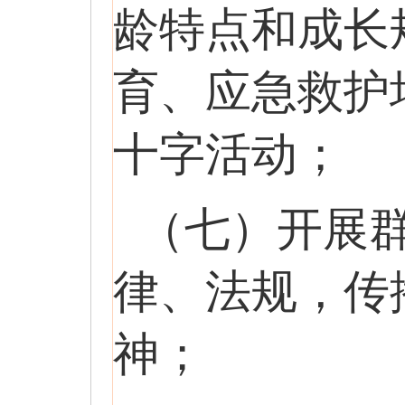
龄特点和成长
育、应急救护
十字活动；
（七）开展
律、法规，传
神；