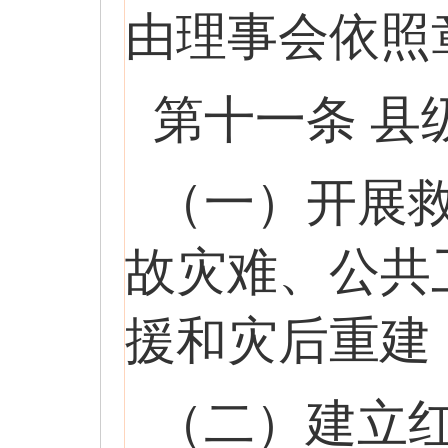
由理事会依照
第十一条 
（一）开展
故灾难、公共
援和灾后重建
（二）建立