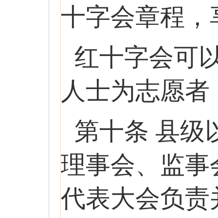
十字会章程，
红十字会可
人士为志愿者
第十条 县
理事会、监事
代表大会负责