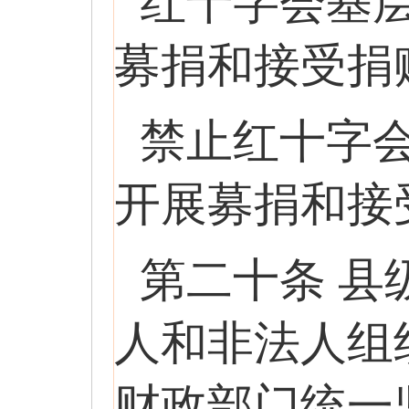
红十字会基
募捐和接受捐
禁止红十字
开展募捐和接
第二十条 
人和非法人组
财政部门统一