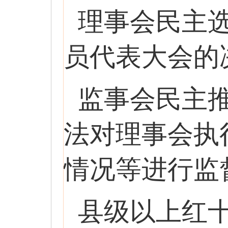
理事会民主
员代表大会的
监事会民主
法对理事会执
情况等进行监
县级以上红