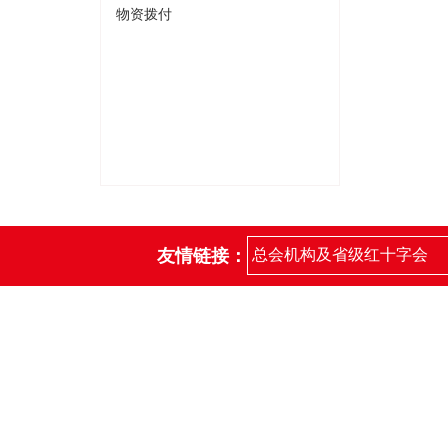
物资拨付
友情链接：